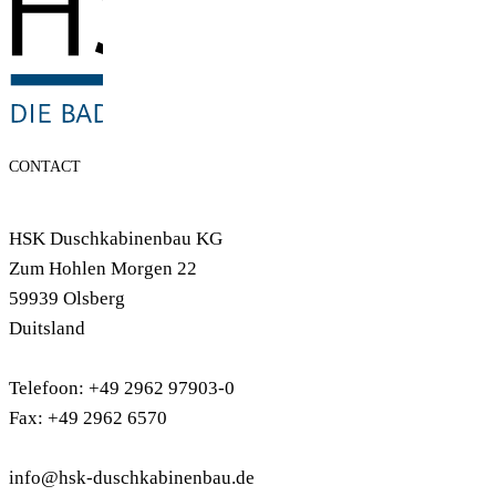
CONTACT
HSK Duschkabinenbau KG
Zum Hohlen Morgen 22
59939 Olsberg
Duitsland
Telefoon: +49 2962 97903-0
Fax: +49 2962 6570
info@hsk-duschkabinenbau.de