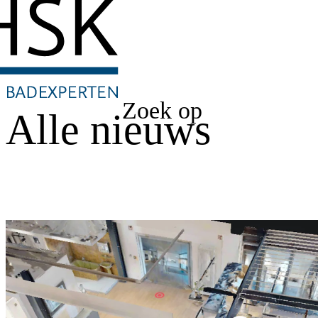
Zoek op
Alle nieuws