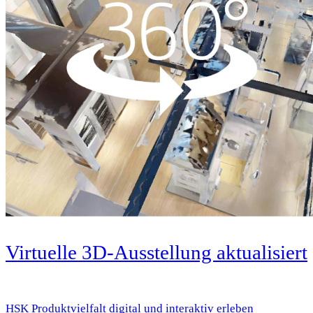
Virtuelle 3D-Ausstellung aktualisiert
HSK Produktvielfalt digital und interaktiv erleben