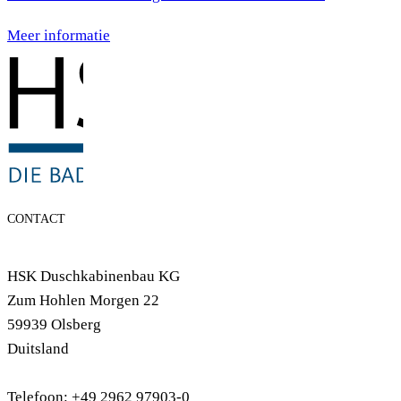
Meer informatie
CONTACT
HSK Duschkabinenbau KG
Zum Hohlen Morgen 22
59939 Olsberg
Duitsland
Telefoon: +49 2962 97903-0