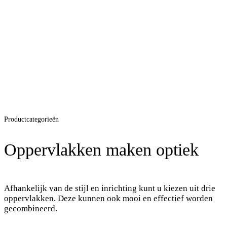
Productcategorieën
Oppervlakken maken optiek
Afhankelijk van de stijl en inrichting kunt u kiezen uit drie
oppervlakken. Deze kunnen ook mooi en effectief worden
gecombineerd.