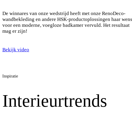
De winnares van onze wedstrijd heeft met onze RenoDeco-
wandbekleding en andere HSK-productoplossingen haar wen
voor een moderne, voegloze badkamer vervuld. Het resultaat
mag er zijn!
Bekijk video
Inspiratie
Interieurtrends