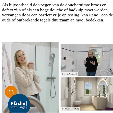
Als bijvoorbeeld de voegen van de doucheruimte broos en
defect zijn of als een hoge douche of badkuip moet worden
vervangen door een barrièrevrije oplossing, kan RenoDeco de
oude of ontbrekende tegels duurzaam en mooi bedekken.