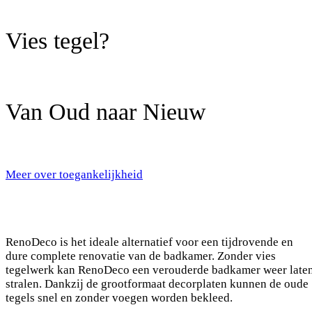
Vies tegel?
Van Oud naar Nieuw
Meer over toegankelijkheid
RenoDeco is het ideale alternatief voor een tijdrovende en
dure complete renovatie van de badkamer. Zonder vies
tegelwerk kan RenoDeco een verouderde badkamer weer late
stralen. Dankzij de grootformaat decorplaten kunnen de oude
tegels snel en zonder voegen worden bekleed.