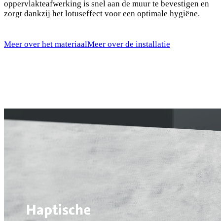
oppervlakteafwerking is snel aan de muur te bevestigen en
zorgt dankzij het lotuseffect voor een optimale hygiëne.
Meer over het materiaal
Meer over de installatie