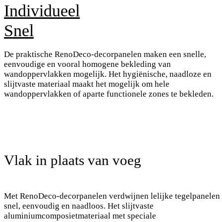
Individueel
Snel
De praktische RenoDeco-decorpanelen maken een snelle,
eenvoudige en vooral homogene bekleding van
wandoppervlakken mogelijk. Het hygiënische, naadloze en
slijtvaste materiaal maakt het mogelijk om hele
wandoppervlakken of aparte functionele zones te bekleden.
Vlak in plaats van voeg
Met RenoDeco-decorpanelen verdwijnen lelijke tegelpanelen
snel, eenvoudig en naadloos. Het slijtvaste
aluminiumcomposietmateriaal met speciale