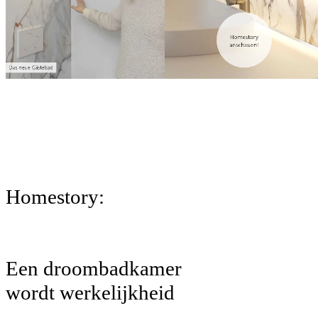
Homestory:
Een droombadkamer
wordt werkelijkheid