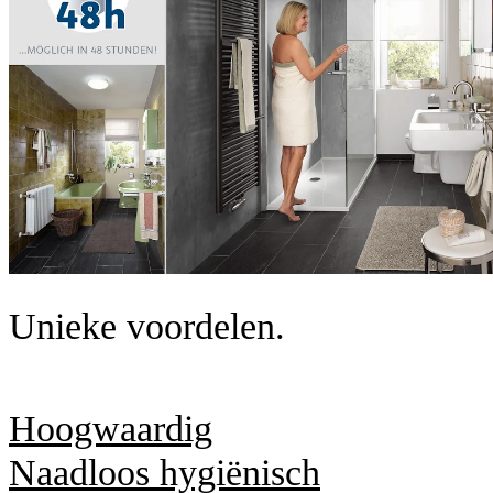
Unieke voordelen.
Hoogwaardig
Naadloos hygiënisch