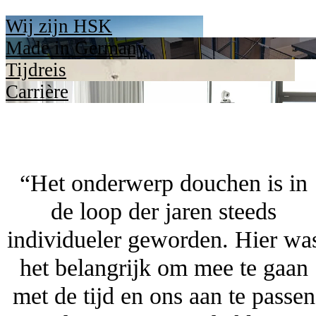
Wij zijn HSK
Made in Germany
Tijdreis
Carrière
“Het onderwerp douchen is in
de loop der jaren steeds
individueler geworden. Hier wa
het belangrijk om mee te gaan
met de tijd en ons aan te passen