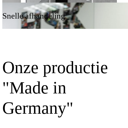
Snelle afhandeling
Onze productie
"Made in
Germany"