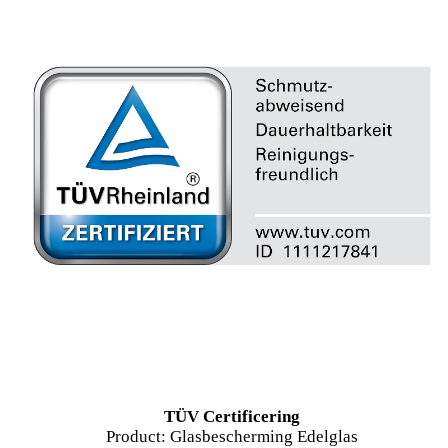
TÜV Certificering
Product: Glasbescherming Edelglas