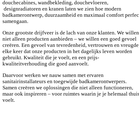
douchecabines, wandbekleding, douchevloeren,
designradiatoren en kranen laten we zien hoe modern
badkamerontwerp, duurzaamheid en maximaal comfort perfec
samengaan.
Onze grootste drijfveer is de lach van onze klanten. We willen
niet alleen producten aanbieden – we willen een goed gevoel
creëren. Een gevoel van tevredenheid, vertrouwen en vreugde
elke keer dat onze producten in het dagelijks leven worden
gebruikt. Kwaliteit die je voelt, en een prijs-
kwaliteitverhouding die goed aanvoelt.
Daarvoor werken we nauw samen met ervaren
sanitairinstallateurs en toegewijde badkamerontwerpers.
Samen creëren we oplossingen die niet alleen functioneren,
maar ook inspireren – voor ruimtes waarin je je helemaal thui
voelt.