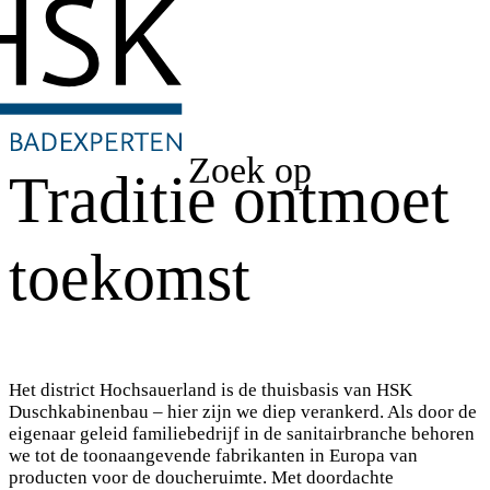
Zoek op
Traditie ontmoet
toekomst
Het district Hochsauerland is de thuisbasis van HSK
Duschkabinenbau – hier zijn we diep verankerd. Als door de
eigenaar geleid familiebedrijf in de sanitairbranche behoren
we tot de toonaangevende fabrikanten in Europa van
producten voor de doucheruimte. Met doordachte