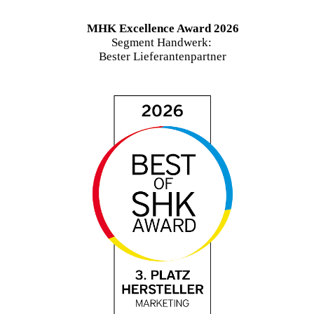
MHK Excellence Award 2026
Segment Handwerk:
Bester Lieferantenpartner