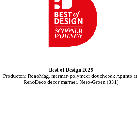
Best of Design 2025
Producten: RenoMag, marmer-polymeer douchebak Apunto e
RenoDeco decor marmer, Nero-Groen (831)