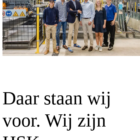
Daar staan wij
voor. Wij zijn