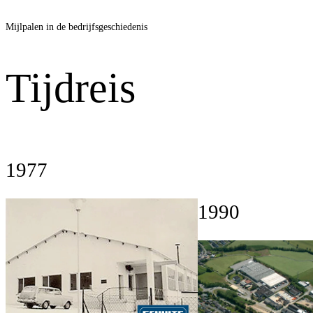
Mijlpalen in de bedrijfsgeschiedenis
Tijdreis
1977
1990