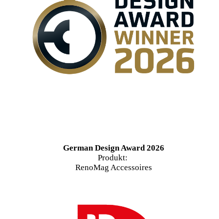
German Design Award 2026
Produkt:
RenoMag Accessoires