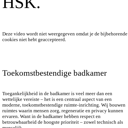
HSK.
Deze video wordt niet weergegeven omdat je de bijbehorende
cookies niet hebt geaccepteerd.
Toekomstbestendige badkamer
Toegankelijkheid in de badkamer is veel meer dan een
wettelijke vereiste – het is een centraal aspect van een
moderne, toekomstbestendige ruimte-inrichting. Wij bouwen
ruimtes waarin mensen zorg, regeneratie en privacy kunnen
ervaren. Want in de badkamer hebben respect en
betrouwbaarheid de hoogste prioriteit – zowel technisch als
menselijk.