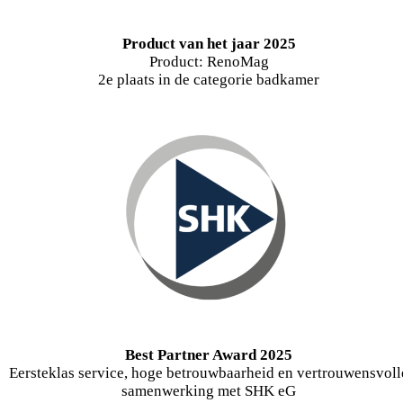
Product van het jaar 2025
Product: RenoMag
2e plaats in de categorie badkamer
Best Partner Award 2025
Eersteklas service, hoge betrouwbaarheid en vertrouwensvoll
samenwerking met SHK eG