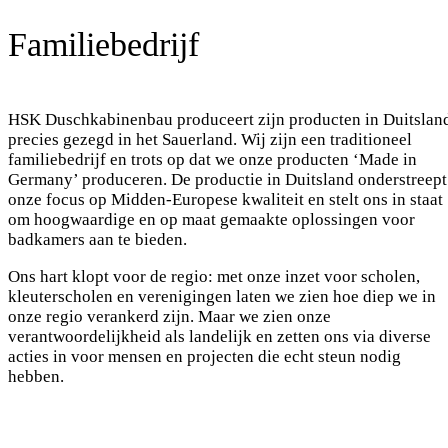
Familiebedrijf
HSK Duschkabinenbau produceert zijn producten in Duitslan
precies gezegd in het Sauerland. Wij zijn een traditioneel
familiebedrijf en trots op dat we onze producten ‘Made in
Germany’ produceren. De productie in Duitsland onderstreept
onze focus op Midden-Europese kwaliteit en stelt ons in staat
om hoogwaardige en op maat gemaakte oplossingen voor
badkamers aan te bieden.
Ons hart klopt voor de regio: met onze inzet voor scholen,
kleuterscholen en verenigingen laten we zien hoe diep we in
onze regio verankerd zijn. Maar we zien onze
verantwoordelijkheid als landelijk en zetten ons via diverse
acties in voor mensen en projecten die echt steun nodig
hebben.