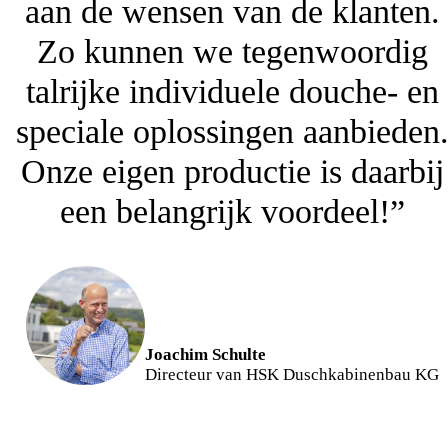
aan de wensen van de klanten.
Zo kunnen we tegenwoordig
talrijke individuele douche- en
speciale oplossingen aanbieden
Onze eigen productie is daarbij
een belangrijk voordeel!”
Joachim Schulte
Directeur van HSK Duschkabinenbau KG