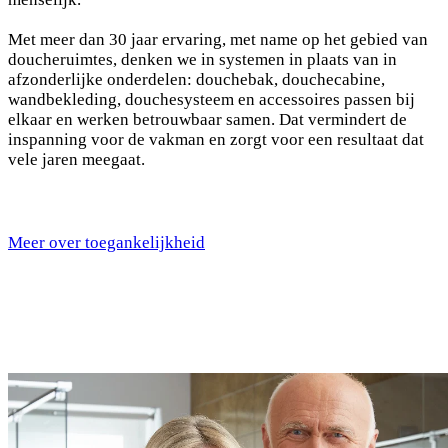
Met meer dan 30 jaar ervaring, met name op het gebied van
doucheruimtes, denken we in systemen in plaats van in
afzonderlijke onderdelen: douchebak, douchecabine,
wandbekleding, douchesysteem en accessoires passen bij
elkaar en werken betrouwbaar samen. Dat vermindert de
inspanning voor de vakman en zorgt voor een resultaat dat
vele jaren meegaat.
Meer over toegankelijkheid