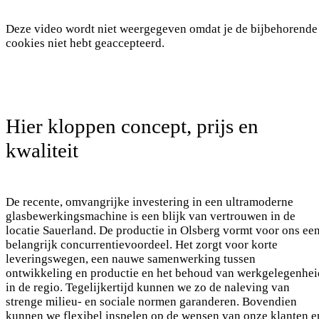
Deze video wordt niet weergegeven omdat je de bijbehorende
cookies niet hebt geaccepteerd.
Hier kloppen concept, prijs en
kwaliteit
De recente, omvangrijke investering in een ultramoderne
glasbewerkingsmachine is een blijk van vertrouwen in de
locatie Sauerland. De productie in Olsberg vormt voor ons ee
belangrijk concurrentievoordeel. Het zorgt voor korte
leveringswegen, een nauwe samenwerking tussen
ontwikkeling en productie en het behoud van werkgelegenhei
in de regio. Tegelijkertijd kunnen we zo de naleving van
strenge milieu- en sociale normen garanderen. Bovendien
kunnen we flexibel inspelen op de wensen van onze klanten e