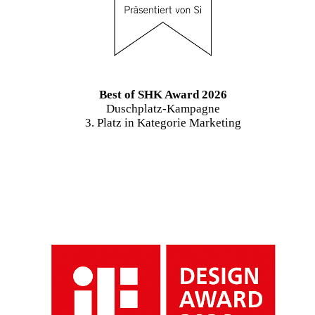
Best of SHK Award 2026
Duschplatz-Kampagne
3. Platz in Kategorie Marketing