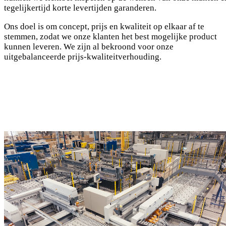
tegelijkertijd korte levertijden garanderen.
Ons doel is om concept, prijs en kwaliteit op elkaar af te
stemmen, zodat we onze klanten het best mogelijke product
kunnen leveren. We zijn al bekroond voor onze
uitgebalanceerde prijs-kwaliteitverhouding.