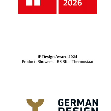
iF Design Award 2024
Product: Showerset RS Slim Thermostaat