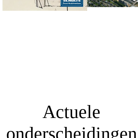
Actuele
onderscheidingen