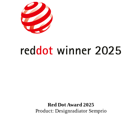
Red Dot Award 2025
Product: Designradiator Semprio