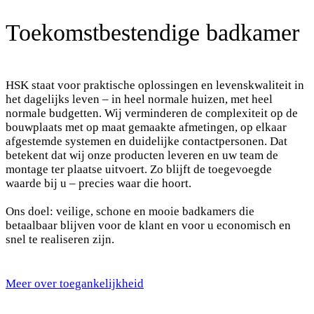
Toekomstbestendige badkamer
HSK staat voor praktische oplossingen en levenskwaliteit in
het dagelijks leven – in heel normale huizen, met heel
normale budgetten. Wij verminderen de complexiteit op de
bouwplaats met op maat gemaakte afmetingen, op elkaar
afgestemde systemen en duidelijke contactpersonen. Dat
betekent dat wij onze producten leveren en uw team de
montage ter plaatse uitvoert. Zo blijft de toegevoegde
waarde bij u – precies waar die hoort.
Ons doel: veilige, schone en mooie badkamers die
betaalbaar blijven voor de klant en voor u economisch en
snel te realiseren zijn.
Meer over toegankelijkheid