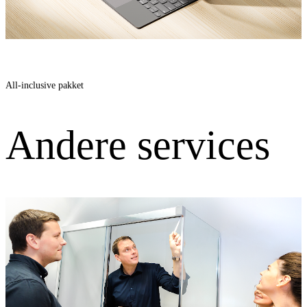
All-inclusive pakket
Andere services