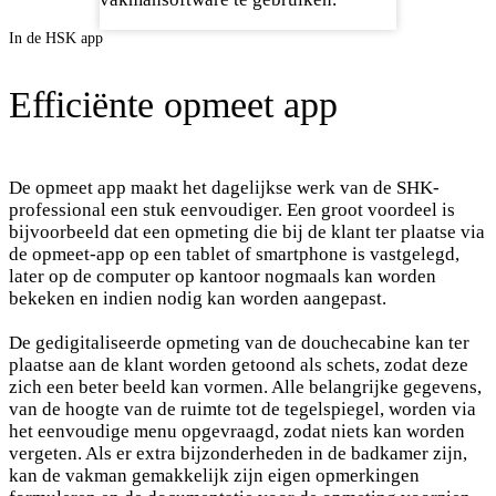
In de HSK app
Efficiënte opmeet app
De opmeet app maakt het dagelijkse werk van de SHK-
professional een stuk eenvoudiger. Een groot voordeel is
bijvoorbeeld dat een opmeting die bij de klant ter plaatse via
de opmeet-app op een tablet of smartphone is vastgelegd,
later op de computer op kantoor nogmaals kan worden
bekeken en indien nodig kan worden aangepast.
De gedigitaliseerde opmeting van de douchecabine kan ter
plaatse aan de klant worden getoond als schets, zodat deze
zich een beter beeld kan vormen. Alle belangrijke gegevens,
van de hoogte van de ruimte tot de tegelspiegel, worden via
het eenvoudige menu opgevraagd, zodat niets kan worden
vergeten. Als er extra bijzonderheden in de badkamer zijn,
kan de vakman gemakkelijk zijn eigen opmerkingen