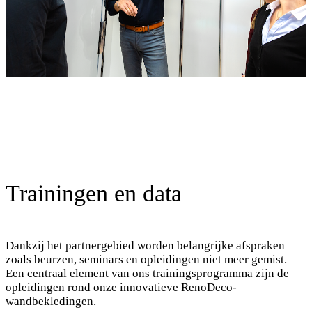
Trainingen en data
Dankzij het partnergebied worden belangrijke afspraken
zoals beurzen, seminars en opleidingen niet meer gemist.
Een centraal element van ons trainingsprogramma zijn de
opleidingen rond onze innovatieve RenoDeco-
wandbekledingen.