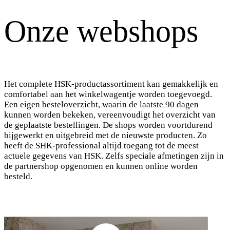
Onze webshops
Het complete HSK-productassortiment kan gemakkelijk en
comfortabel aan het winkelwagentje worden toegevoegd.
Een eigen besteloverzicht, waarin de laatste 90 dagen
kunnen worden bekeken, vereenvoudigt het overzicht van
de geplaatste bestellingen. De shops worden voortdurend
bijgewerkt en uitgebreid met de nieuwste producten. Zo
heeft de SHK-professional altijd toegang tot de meest
actuele gegevens van HSK. Zelfs speciale afmetingen zijn in
de partnershop opgenomen en kunnen online worden
besteld.