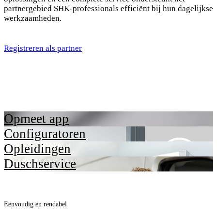
partnergebied SHK-professionals efficiënt bij hun dagelijkse
werkzaamheden.
Registreren als partner
Opmeet app
Configuratoren
Opleidingen
Duschservice
Eenvoudig en rendabel