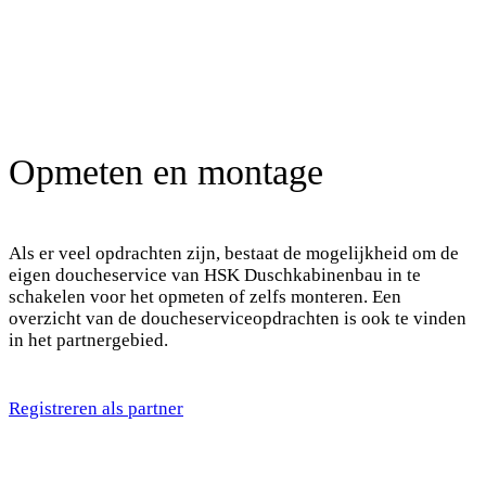
Opmeten en montage
Als er veel opdrachten zijn, bestaat de mogelijkheid om de
eigen doucheservice van HSK Duschkabinenbau in te
schakelen voor het opmeten of zelfs monteren. Een
overzicht van de doucheserviceopdrachten is ook te vinden
in het partnergebied.
Registreren als partner