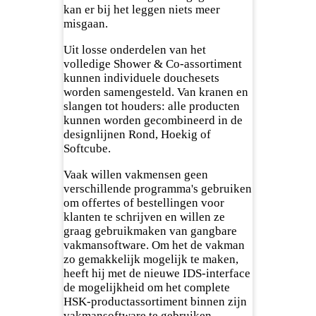
kan er bij het leggen niets meer
misgaan.
Uit losse onderdelen van het
volledige Shower & Co-assortiment
kunnen individuele douchesets
worden samengesteld. Van kranen en
slangen tot houders: alle producten
kunnen worden gecombineerd in de
designlijnen Rond, Hoekig of
Softcube.
Vaak willen vakmensen geen
verschillende programma's gebruiken
om offertes of bestellingen voor
klanten te schrijven en willen ze
graag gebruikmaken van gangbare
vakmansoftware. Om het de vakman
zo gemakkelijk mogelijk te maken,
heeft hij met de nieuwe IDS-interface
de mogelijkheid om het complete
HSK-productassortiment binnen zijn
vakmansoftware te gebruiken.