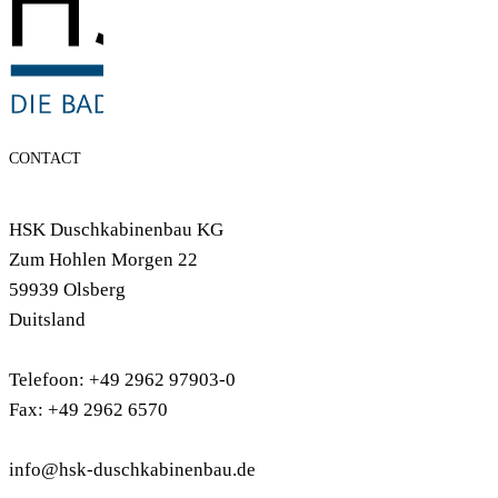
CONTACT
HSK Duschkabinenbau KG
Zum Hohlen Morgen 22
59939 Olsberg
Duitsland
Telefoon: +49 2962 97903-0
Fax: +49 2962 6570
info@hsk-duschkabinenbau.de