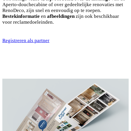
Aperto-douchecabine of over gedeeltelijke renovaties met
RenoDeco, zijn snel en eenvoudig op te roepen.
Bestekinformatie
en
afbeeldingen
zijn ook beschikbaar
voor reclamedoeleinden.
Registreren als partner