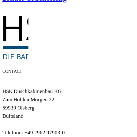
CONTACT
HSK Duschkabinenbau KG
Zum Hohlen Morgen 22
59939 Olsberg
Duitsland
Telefoon: +49 2962 97903-0