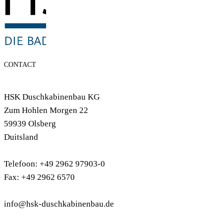
CONTACT
HSK Duschkabinenbau KG
Zum Hohlen Morgen 22
59939 Olsberg
Duitsland
Telefoon: +49 2962 97903-0
Fax: +49 2962 6570
info@hsk-duschkabinenbau.de