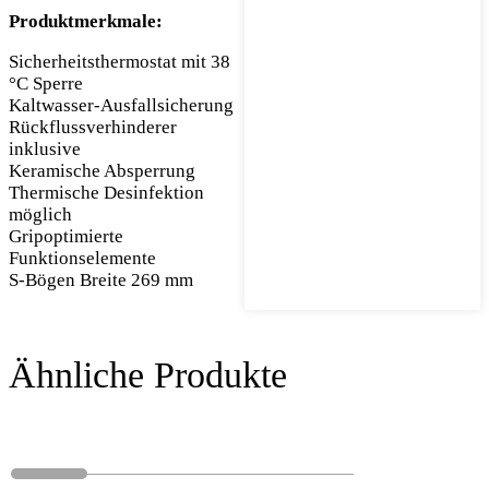
Produktmerkmale:
Sicherheitsthermostat mit 38
°C Sperre
Kaltwasser-Ausfallsicherung
Rückflussverhinderer
inklusive
Keramische Absperrung
Thermische Desinfektion
möglich
Gripoptimierte
Funktionselemente
S-Bögen Breite 269 mm
Ähnliche Produkte