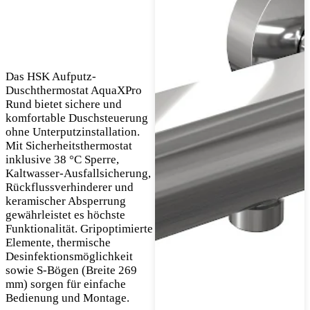
Das HSK Aufputz-
Duschthermostat AquaXPro
Rund bietet sichere und
komfortable Duschsteuerung
ohne Unterputzinstallation.
Mit Sicherheitsthermostat
inklusive 38 °C Sperre,
Kaltwasser-Ausfallsicherung,
Rückflussverhinderer und
keramischer Absperrung
gewährleistet es höchste
Funktionalität. Gripoptimierte
Elemente, thermische
Desinfektionsmöglichkeit
sowie S-Bögen (Breite 269
mm) sorgen für einfache
Bedienung und Montage.