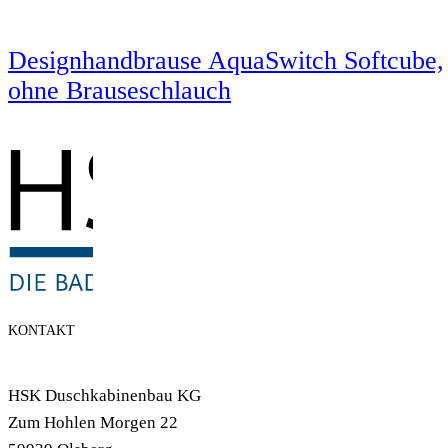
Designhandbrause AquaSwitch Softcube,
ohne Brauseschlauch
KONTAKT
HSK Duschkabinenbau KG
Zum Hohlen Morgen 22