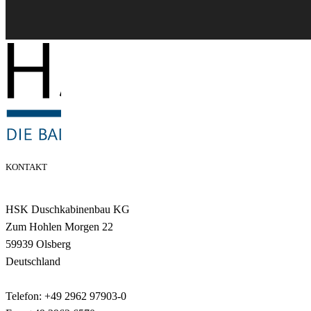
KONTAKT
HSK Duschkabinenbau KG
Zum Hohlen Morgen 22
59939 Olsberg
Deutschland
Telefon: +49 2962 97903-0