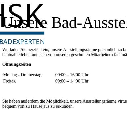
Unsere Bad-Ausste
Wir laden Sie herzlich ein, unsere Ausstellungsräume persönlich zu 
hautnah erleben und sich von unseren geschulten Mitarbeitern fachmä
Öffnungszeiten
Montag - Donnerstag
09:00 – 16:00 Uhr
Freitag
09:00 – 14:00 Uhr
Sie haben außerdem die Möglichkeit, unsere Ausstellungsräume virtu
bequem von zu Hause aus zu erkunden.