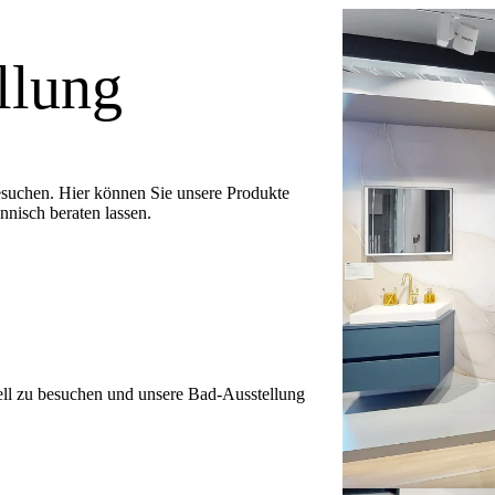
llung
besuchen. Hier können Sie unsere Produkte
nnisch beraten lassen.
ell zu besuchen und unsere Bad-Ausstellung