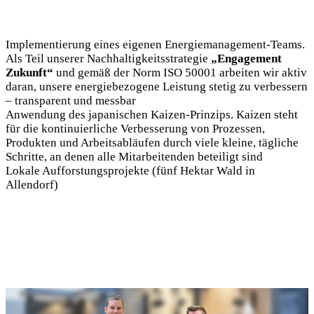
Implementierung eines eigenen Energiemanagement-Teams.
Als Teil unserer Nachhaltigkeitsstrategie
„Engagement
Zukunft“
und gemäß der Norm ISO 50001 arbeiten wir aktiv
daran, unsere energiebezogene Leistung stetig zu verbessern
– transparent und messbar
Anwendung des japanischen Kaizen-Prinzips. Kaizen steht
für die kontinuierliche Verbesserung von Prozessen,
Produkten und Arbeitsabläufen durch viele kleine, tägliche
Schritte, an denen alle Mitarbeitenden beteiligt sind
Lokale Aufforstungsprojekte (fünf Hektar Wald in
Allendorf)