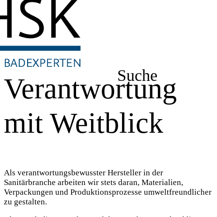
Suche
Verantwortung
mit Weitblick
Als verantwortungsbewusster Hersteller in der
Sanitärbranche arbeiten wir stets daran, Materialien,
Verpackungen und Produktionsprozesse umweltfreundlicher
zu gestalten.