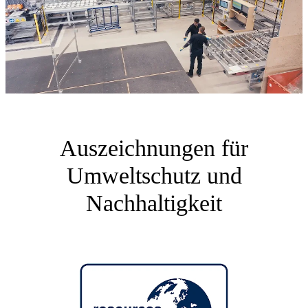
Auszeichnungen für
Umweltschutz und
Nachhaltigkeit