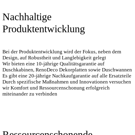
Nachhaltige
Produktentwicklung
Bei der Produktentwicklung wird der Fokus, neben dem
Design, auf Robustheit und Langlebigkeit gelegt
Wir bieten eine 10-jährige Qualitätsgarantie auf
Duschkabinen, RenoDeco Dekorplatten sowie Duschwannen
Es gibt eine 20-jährige Nachkaufgarantie auf alle Ersatzteile
Durch spezifische Maßnahmen und Innovationen versuchen
wir Komfort und Ressourcenschonung erfolgreich
miteinander zu verbinden
Ressourcenschonende