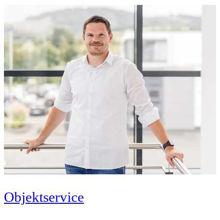
Objektservice