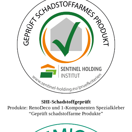
SHI-Schadstoffgeprüft
Produkte: RenoDeco und 1-Komponenten Spezialkleber
“Geprüft schadstoffarme Produkte”