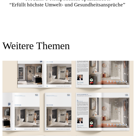
“Erfüllt höchste Umwelt- und Gesundheitsansprüche”
Weitere Themen