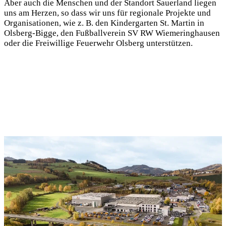
Aber auch die Menschen und der Standort Sauerland liegen
uns am Herzen, so dass wir uns für regionale Projekte und
Organisationen, wie z. B. den Kindergarten St. Martin in
Olsberg-Bigge, den Fußballverein SV RW Wiemeringhausen
oder die Freiwillige Feuerwehr Olsberg unterstützen.