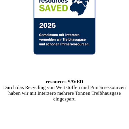
resources SAVED
Durch das Recycling von Wertstoffen und Primärressourcen
haben wir mit Interzero mehrere Tonnen Treibhausgase
eingespart.