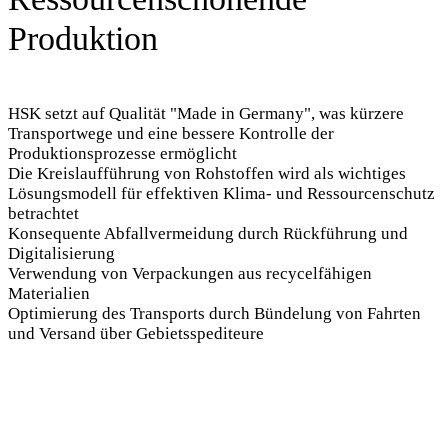
Produktion
HSK setzt auf Qualität "Made in Germany", was kürzere
Transportwege und eine bessere Kontrolle der
Produktionsprozesse ermöglicht
Die Kreislaufführung von Rohstoffen wird als wichtiges
Lösungsmodell für effektiven Klima- und Ressourcenschutz
betrachtet
Konsequente Abfallvermeidung durch Rückführung und
Digitalisierung
Verwendung von Verpackungen aus recycelfähigen
Materialien
Optimierung des Transports durch Bündelung von Fahrten
und Versand über Gebietsspediteure