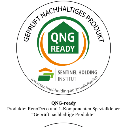
QNG-ready
Produkte: RenoDeco und 1-Komponenten Spezialkleber
“Geprüft nachhaltige Produkte”