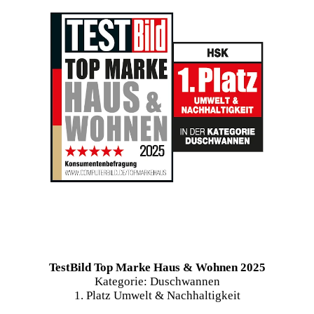
TestBild Top Marke Haus & Wohnen 2025
Kategorie: Duschwannen
1. Platz Umwelt & Nachhaltigkeit