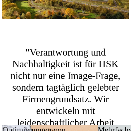
"Verantwortung und
Nachhaltigkeit ist für HSK
nicht nur eine Image-Frage,
sondern tagtäglich gelebter
Firmengrundsatz. Wir
entwickeln mit
leidenschaftlicher Arbeit
Optimierungen von
Mehrfach