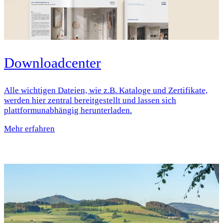
Downloadcenter
Alle wichtigen Dateien, wie z.B. Kataloge und Zertifikate,
werden hier zentral bereitgestellt und lassen sich
plattformunabhängig herunterladen.
Mehr erfahren