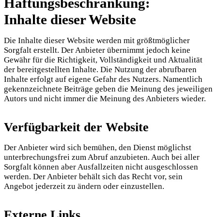
Haftungsbeschränkung:
Inhalte dieser Website
Die Inhalte dieser Website werden mit größtmöglicher
Sorgfalt erstellt. Der Anbieter übernimmt jedoch keine
Gewähr für die Richtigkeit, Vollständigkeit und Aktualität
der bereitgestellten Inhalte. Die Nutzung der abrufbaren
Inhalte erfolgt auf eigene Gefahr des Nutzers. Namentlich
gekennzeichnete Beiträge geben die Meinung des jeweiligen
Autors und nicht immer die Meinung des Anbieters wieder.
Verfügbarkeit der Website
Der Anbieter wird sich bemühen, den Dienst möglichst
unterbrechungsfrei zum Abruf anzubieten. Auch bei aller
Sorgfalt können aber Ausfallzeiten nicht ausgeschlossen
werden. Der Anbieter behält sich das Recht vor, sein
Angebot jederzeit zu ändern oder einzustellen.
Externe Links