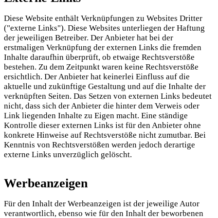
Diese Website enthält Verknüpfungen zu Websites Dritter
("externe Links"). Diese Websites unterliegen der Haftung
der jeweiligen Betreiber. Der Anbieter hat bei der
erstmaligen Verknüpfung der externen Links die fremden
Inhalte daraufhin überprüft, ob etwaige Rechtsverstöße
bestehen. Zu dem Zeitpunkt waren keine Rechtsverstöße
ersichtlich. Der Anbieter hat keinerlei Einfluss auf die
aktuelle und zukünftige Gestaltung und auf die Inhalte der
verknüpften Seiten. Das Setzen von externen Links bedeutet
nicht, dass sich der Anbieter die hinter dem Verweis oder
Link liegenden Inhalte zu Eigen macht. Eine ständige
Kontrolle dieser externen Links ist für den Anbieter ohne
konkrete Hinweise auf Rechtsverstöße nicht zumutbar. Bei
Kenntnis von Rechtsverstößen werden jedoch derartige
externe Links unverzüglich gelöscht.
Werbeanzeigen
Für den Inhalt der Werbeanzeigen ist der jeweilige Autor
verantwortlich, ebenso wie für den Inhalt der beworbenen