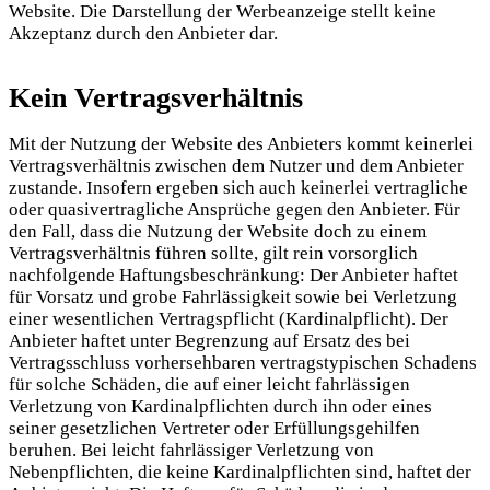
Website. Die Darstellung der Werbeanzeige stellt keine
Akzeptanz durch den Anbieter dar.
Kein Vertragsverhältnis
Mit der Nutzung der Website des Anbieters kommt keinerlei
Vertragsverhältnis zwischen dem Nutzer und dem Anbieter
zustande. Insofern ergeben sich auch keinerlei vertragliche
oder quasivertragliche Ansprüche gegen den Anbieter. Für
den Fall, dass die Nutzung der Website doch zu einem
Vertragsverhältnis führen sollte, gilt rein vorsorglich
nachfolgende Haftungsbeschränkung: Der Anbieter haftet
für Vorsatz und grobe Fahrlässigkeit sowie bei Verletzung
einer wesentlichen Vertragspflicht (Kardinalpflicht). Der
Anbieter haftet unter Begrenzung auf Ersatz des bei
Vertragsschluss vorhersehbaren vertragstypischen Schadens
für solche Schäden, die auf einer leicht fahrlässigen
Verletzung von Kardinalpflichten durch ihn oder eines
seiner gesetzlichen Vertreter oder Erfüllungsgehilfen
beruhen. Bei leicht fahrlässiger Verletzung von
Nebenpflichten, die keine Kardinalpflichten sind, haftet der