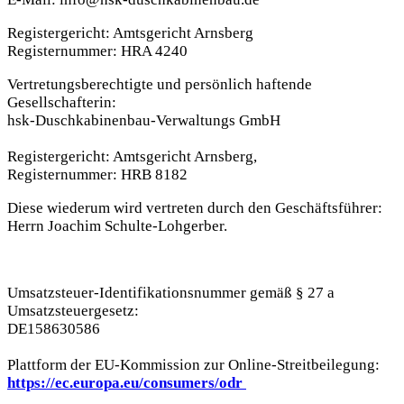
Registergericht: Amtsgericht Arnsberg
Registernummer: HRA 4240
Vertretungsberechtigte und persönlich haftende
Gesellschafterin:
hsk-Duschkabinenbau-Verwaltungs GmbH
Registergericht: Amtsgericht Arnsberg,
Registernummer: HRB 8182
Diese wiederum wird vertreten durch den Geschäftsführer:
Herrn Joachim Schulte-Lohgerber.
Umsatzsteuer-Identifikationsnummer gemäß § 27 a
Umsatzsteuergesetz:
DE158630586
Plattform der EU-Kommission zur Online-Streitbeilegung:
https://ec.europa.eu/consumers/odr