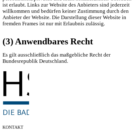
ist erlaubt. Links zur Website des Anbieters sind jederzeit
willkommen und bedürfen keiner Zustimmung durch den
Anbieter der Website. Die Darstellung dieser Website in
fremden Frames ist nur mit Erlaubnis zulässig.
(3) Anwendbares Recht
Es gilt ausschließlich das maßgebliche Recht der
Bundesrepublik Deutschland.
KONTAKT