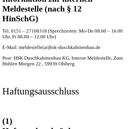
Meldestelle (nach § 12
HinSchG)
Tel. 0151 – 27108318 (Sprechzeiten: Mo-Do 08.00 – 16.00
Uhr, Fr 08.00 – 12.00 Uhr)
E-Mail: meldestelle(at)hsk-duschkabinenbau.de
Post: HSK Duschkabinenbau KG, Interne Meldestelle, Zum
Hohlen Morgen 22 , 59939 Olsberg
Haftungsausschluss
(1)