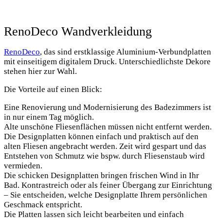
RenoDeco Wandverkleidung
RenoDeco
, das sind erstklassige Aluminium-Verbundplatten
mit einseitigem digitalem Druck. Unterschiedlichste Dekore
stehen hier zur Wahl.
Die Vorteile auf einen Blick:
Eine Renovierung und Modernisierung des Badezimmers ist
in nur einem Tag möglich.
Alte unschöne Fliesenflächen müssen nicht entfernt werden.
Die Designplatten können einfach und praktisch auf den
alten Fliesen angebracht werden. Zeit wird gespart und das
Entstehen von Schmutz wie bspw. durch Fliesenstaub wird
vermieden.
Die schicken Designplatten bringen frischen Wind in Ihr
Bad. Kontrastreich oder als feiner Übergang zur Einrichtung
– Sie entscheiden, welche Designplatte Ihrem persönlichen
Geschmack entspricht.
Die Platten lassen sich leicht bearbeiten und einfach