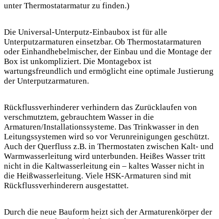
unter Thermostatarmatur zu finden.)
Die Universal-Unterputz-Einbaubox ist für alle
Unterputzarmaturen einsetzbar. Ob Thermostatarmaturen
oder Einhandhebelmischer, der Einbau und die Montage der
Box ist unkompliziert. Die Montagebox ist
wartungsfreundlich und ermöglicht eine optimale Justierung
der Unterputzarmaturen.
Rückflussverhinderer verhindern das Zurücklaufen von
verschmutztem, gebrauchtem Wasser in die
Armaturen/Installationssysteme. Das Trinkwasser in den
Leitungssystemen wird so vor Verunreinigungen geschützt.
Auch der Querfluss z.B. in Thermostaten zwischen Kalt- und
Warmwasserleitung wird unterbunden. Heißes Wasser tritt
nicht in die Kaltwasserleitung ein – kaltes Wasser nicht in
die Heißwasserleitung. Viele HSK-Armaturen sind mit
Rückflussverhinderern ausgestattet.
Durch die neue Bauform heizt sich der Armaturenkörper der