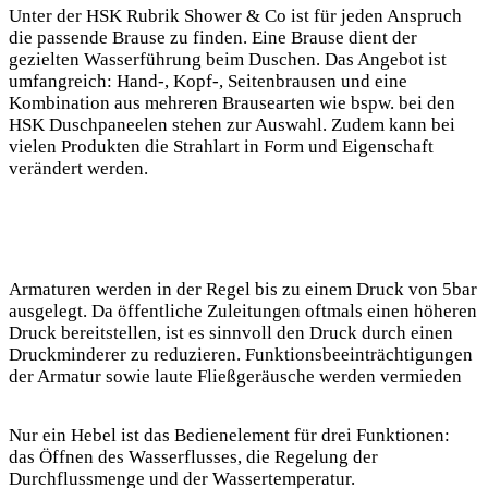
Unter der HSK Rubrik Shower & Co ist für jeden Anspruch
die passende Brause zu finden. Eine Brause dient der
gezielten Wasserführung beim Duschen. Das Angebot ist
umfangreich: Hand-, Kopf-, Seitenbrausen und eine
Kombination aus mehreren Brausearten wie bspw. bei den
HSK Duschpaneelen stehen zur Auswahl. Zudem kann bei
vielen Produkten die Strahlart in Form und Eigenschaft
verändert werden.
Armaturen werden in der Regel bis zu einem Druck von 5bar
ausgelegt. Da öffentliche Zuleitungen oftmals einen höheren
Druck bereitstellen, ist es sinnvoll den Druck durch einen
Druckminderer zu reduzieren. Funktionsbeeinträchtigungen
der Armatur sowie laute Fließgeräusche werden vermieden
Nur ein Hebel ist das Bedienelement für drei Funktionen:
das Öffnen des Wasserflusses, die Regelung der
Durchflussmenge und der Wassertemperatur.