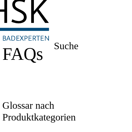
Suche
FAQs
Glossar nach
Produktkategorien