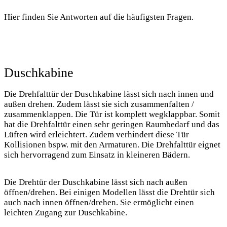
Hier finden Sie Antworten auf die häufigsten Fragen.
Duschkabine
Die Drehfalttür der Duschkabine lässt sich nach innen und
außen drehen. Zudem lässt sie sich zusammenfalten /
zusammenklappen. Die Tür ist komplett wegklappbar. Somit
hat die Drehfalttür einen sehr geringen Raumbedarf und das
Lüften wird erleichtert. Zudem verhindert diese Tür
Kollisionen bspw. mit den Armaturen. Die Drehfalttür eignet
sich hervorragend zum Einsatz in kleineren Bädern.
Die Drehtür der Duschkabine lässt sich nach außen
öffnen/drehen. Bei einigen Modellen lässt die Drehtür sich
auch nach innen öffnen/drehen. Sie ermöglicht einen
leichten Zugang zur Duschkabine.