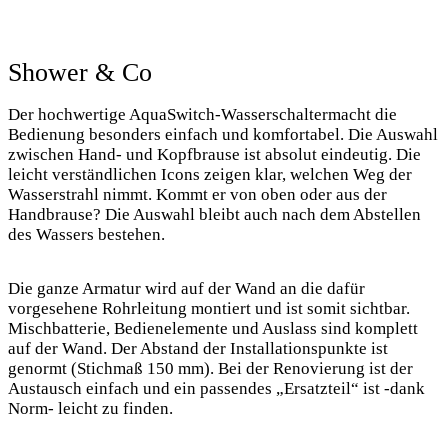
Shower & Co
Der hochwertige AquaSwitch-Wasserschaltermacht die
Bedienung besonders einfach und komfortabel. Die Auswahl
zwischen Hand- und Kopfbrause ist absolut eindeutig. Die
leicht verständlichen Icons zeigen klar, welchen Weg der
Wasserstrahl nimmt. Kommt er von oben oder aus der
Handbrause? Die Auswahl bleibt auch nach dem Abstellen
des Wassers bestehen.
Die ganze Armatur wird auf der Wand an die dafür
vorgesehene Rohrleitung montiert und ist somit sichtbar.
Mischbatterie, Bedienelemente und Auslass sind komplett
auf der Wand. Der Abstand der Installationspunkte ist
genormt (Stichmaß 150 mm). Bei der Renovierung ist der
Austausch einfach und ein passendes „Ersatzteil“ ist -dank
Norm- leicht zu finden.