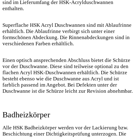
sind im Lieferumfang der HSK-Acrylduschwannen
enthalten.
Superflache HSK Acryl Duschwannen sind mit Ablaufrinne
erhältlich. Die Ablaufrinne verbirgt sich unter einer
formschönen Abdeckung. Die Rinnenabdeckungen sind in
verschiedenen Farben erhältlich.
Einen optisch ansprechenden Abschluss bietet die Schürze
vor der Duschwanne. Diese sind teilweise optional zu den
flachen Acryl HSK-Duschwannen erhältlich. Die Schürze
besteht ebenso wie die Duschwanne aus Acryl und ist
farblich passend im Angebot. Bei Defekten unter der
Duschwanne ist die Schürze leicht zur Revision abnehmbar.
Badheizkörper
Alle HSK Badheizkörper werden vor der Lackierung bzw.
Beschichtung einer Dichtigkeitsprüfung unterzogen. Die