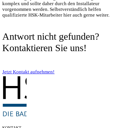
komplex und sollte daher durch den Installateur
vorgenommen werden. Selbstverständlich helfen
qualifizierte HSK-Mitarbeiter hier auch gerne weiter.
Antwort nicht gefunden?
Kontaktieren Sie uns!
Jetzt Kontakt aufnehmen!
KONTAKT