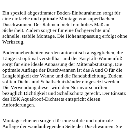
Ein speziell abgestimmter Boden-Einbaurahmen sorgt für
eine einfache und optimale Montage von superflachen
Duschwannen. Der Rahmen bietet ein hohes Maß an
Sicherheit. Zudem sorgt er für eine fachgerechte und
schnelle, stabile Montage. Die Höhenanpassung erfolgt ohne
Werkzeug.
Bodenunebenheiten werden automatisch ausgeglichen, die
Länge ist optimal verstellbar und der EasyLift-Wannenfuß
sorgt für eine ideale Anpassung der Mittenabstützung. Die
optimale Auflage der Duschwannen ist das A und O für die
Langlebigkeit der Wanne und die Randabdichtung. Zudem
sollten Dicht- und Schallschutzbänder eingesetzt werden.
Die Verwendung dieser wird den Normvorschriften
bezüglich Dichtigkeit und Schallschutz gerecht. Der Einsatz
des HSK AquaProof-Dichtsets entspricht diesen
Anforderungen.
Montageschienen sorgen für eine solide und optimale
Auflage der wandanliegenden Seite der Duschwannen. Sie