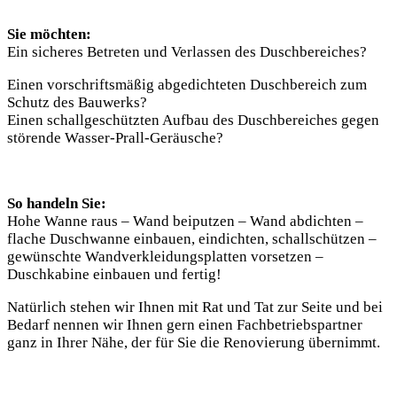
Sie möchten:
Ein sicheres Betreten und Verlassen des Duschbereiches?
Einen vorschriftsmäßig abgedichteten Duschbereich zum
Schutz des Bauwerks?
Einen schallgeschützten Aufbau des Duschbereiches gegen
störende Wasser-Prall-Geräusche?
So handeln Sie:
Hohe Wanne raus – Wand beiputzen – Wand abdichten –
flache Duschwanne einbauen, eindichten, schallschützen –
gewünschte Wandverkleidungsplatten vorsetzen –
Duschkabine einbauen und fertig!
Natürlich stehen wir Ihnen mit Rat und Tat zur Seite und bei
Bedarf nennen wir Ihnen gern einen Fachbetriebspartner
ganz in Ihrer Nähe, der für Sie die Renovierung übernimmt.