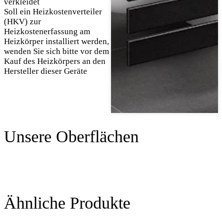
verkleidet
Soll ein Heizkostenverteiler
(HKV) zur
Heizkostenerfassung am
Heizkörper installiert werden,
wenden Sie sich bitte vor dem
Kauf des Heizkörpers an den
Hersteller dieser Geräte
Unsere Oberflächen
Ähnliche Produkte