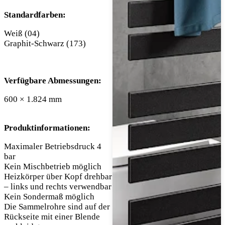
Standardfarben:
Weiß (04)
Graphit-Schwarz (173)
Verfügbare Abmessungen:
600 × 1.824 mm
Produktinformationen:
Maximaler Betriebsdruck 4
bar
Kein Mischbetrieb möglich
Heizkörper über Kopf drehbar
– links und rechts verwendbar
Kein Sondermaß möglich
Die Sammelrohre sind auf der
Rückseite mit einer Blende