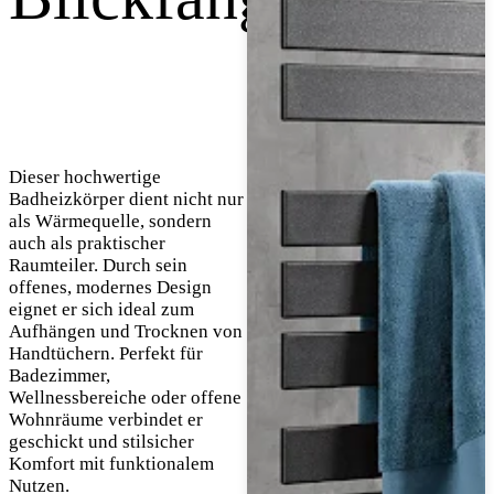
Dieser hochwertige
Badheizkörper dient nicht nur
als Wärmequelle, sondern
auch als praktischer
Raumteiler. Durch sein
offenes, modernes Design
eignet er sich ideal zum
Aufhängen und Trocknen von
Handtüchern. Perfekt für
Badezimmer,
Wellnessbereiche oder offene
Wohnräume verbindet er
geschickt und stilsicher
Komfort mit funktionalem
Nutzen.