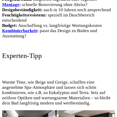
Montage
:
schnelle Renovierung ohne Abriss?
Designbeständigkeit:
auch in 10 Jahren noch ansprechend
Feuchtigkeitsresistenz:
speziell im Duschbereich
entscheidend
Budget:
Anschaffung vs. langfristige Wartungskosten
Kombinierbarkeit
:
passt das Design zu Boden und
Ausstattung?
Experten-Tipp
Warme Töne, wie Beige und Greige, schaffen eine
angenehme Spa-Atmosphäre und lassen sich schön
kombinieren, wie z.B. zu Eukalyptus und Terra. Setz auf
zeitlose Optiken und wartungsarme Materialien – so bleibt
dein Bad langfristig modern und wertbeständig.