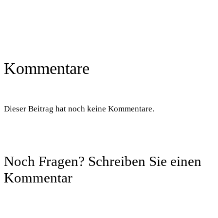
Kommentare
Dieser Beitrag hat noch keine Kommentare.
Noch Fragen? Schreiben Sie einen
Kommentar