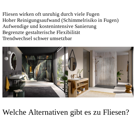
Fliesen wirken oft unruhig durch viele Fugen
Hoher Reinigungsaufwand (Schimmelrisiko in Fugen)
Aufwendige und kostenintensive Sanierung
Begrenzte gestalterische Flexibilität
Trendwechsel schwer umsetzbar
Welche Alternativen gibt es zu Fliesen?