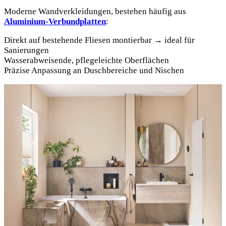
Moderne Wandverkleidungen, bestehen häufig aus
Aluminium-Verbundplatten
:
Direkt auf bestehende Fliesen montierbar → ideal für
Sanierungen
Wasserabweisende, pflegeleichte Oberflächen
Präzise Anpassung an Duschbereiche und Nischen