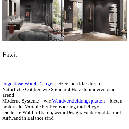
Fazit
Fugenlose Wand-Designs
setzen sich klar durch
Natürliche Optiken wie Stein und Holz dominieren den
Trend
Moderne Systeme – wie
Wandverkleidungsplatten
– bieten
praktische Vorteile bei Renovierung und Pflege
Die beste Wahl triffst du, wenn Design, Funktionalität und
Aufwand in Balance sind