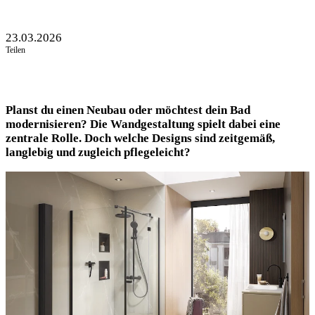
23.03.2026
Teilen
Planst du einen Neubau oder möchtest dein Bad
modernisieren? Die Wandgestaltung spielt dabei eine
zentrale Rolle. Doch welche Designs sind zeitgemäß,
langlebig und zugleich pflegeleicht?