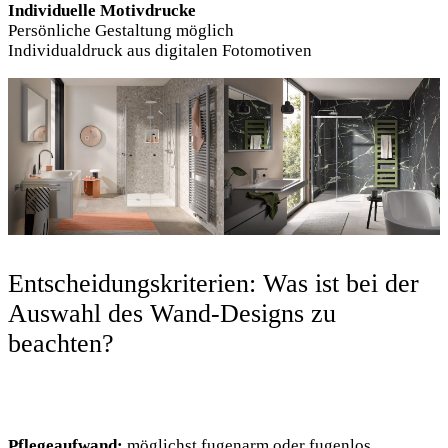
Individuelle Motivdrucke
Persönliche Gestaltung möglich
Individualdruck aus digitalen Fotomotiven
Entscheidungskriterien: Was ist bei der
Auswahl des Wand-Designs zu
beachten?
Pflegeaufwand:
möglichst fugenarm oder fugenlos