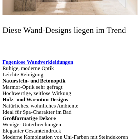
Diese Wand-Designs liegen im Trend
Fugenlose Wandverkleidungen
Ruhige, moderne Optik
Leichte Reinigung
Naturstein- und Betonoptik
Marmor-Optik sehr gefragt
Hochwertige, zeitlose Wirkung
Holz- und Warmton-Designs
Natürliches, wohnliches Ambiente
Ideal für Spa-Charakter im Bad
Großformatige Dekore
Weniger Unterbrechungen
Eleganter Gesamteindruck
Moderne Kombination von Uni-Farben mit Steindekoren