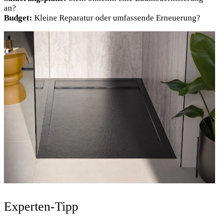
an?
Budget:
Kleine Reparatur oder umfassende Erneuerung?
Experten-Tipp