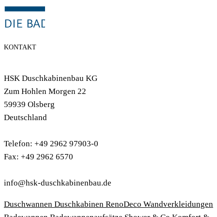
KONTAKT
HSK Duschkabinenbau KG
Zum Hohlen Morgen 22
59939 Olsberg
Deutschland
Telefon: +49 2962 97903-0
Fax: +49 2962 6570
info@hsk-duschkabinenbau.de
Duschwannen
Duschkabinen
RenoDeco Wandverkleidungen