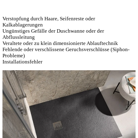
Verstopfung durch Haare, Seifenreste oder
Kalkablagerungen
Ungünstiges Gefälle der Duschwanne oder der
Abflussleitung
Veraltete oder zu klein dimensionierte Ablauftechnik
Fehlende oder verschlissene Geruchsverschlüsse (Siphon-
Probleme)
Installationsfehler