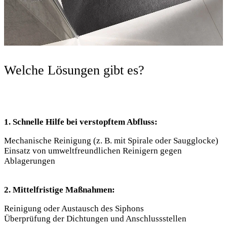
Welche Lösungen gibt es?
1. Schnelle Hilfe bei verstopftem Abfluss:
Mechanische Reinigung (z. B. mit Spirale oder Saugglocke)
Einsatz von umweltfreundlichen Reinigern gegen
Ablagerungen
2. Mittelfristige Maßnahmen:
Reinigung oder Austausch des Siphons
Überprüfung der Dichtungen und Anschlussstellen