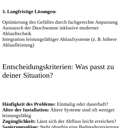
3. Langfristige Lösungen:
Optimierung des Gefälles durch fachgerechte Anpassung
Austausch der Duschwanne inklusive moderner
Ablauftechnik
Integration leistungsfähiger Ablaufsysteme (z. B. höhere
Ablaufleistung)
Entscheidungskriterien: Was passt zu
deiner Situation?
Häufigkeit des Problems:
Einmalig oder dauerhaft?
Alter der Installation:
Ältere Systeme sind oft weniger
leistungsfähig
Zugänglichkeit:
Lässt sich der Abfluss leicht erreichen?
Sanierungspläne:
Steht ohnehin eine Badmodernisierung