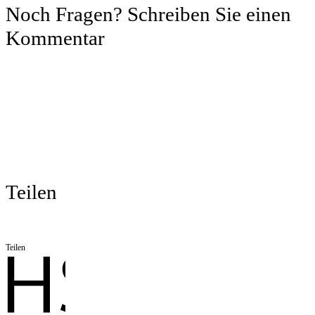
Noch Fragen? Schreiben Sie einen
Kommentar
Teilen
Teilen