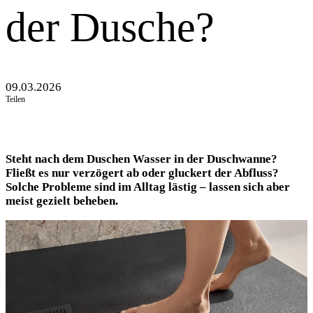
der Dusche?
09.03.2026
Teilen
Steht nach dem Duschen Wasser in der Duschwanne?
Fließt es nur verzögert ab oder gluckert der Abfluss?
Solche Probleme sind im Alltag lästig – lassen sich aber
meist gezielt beheben.