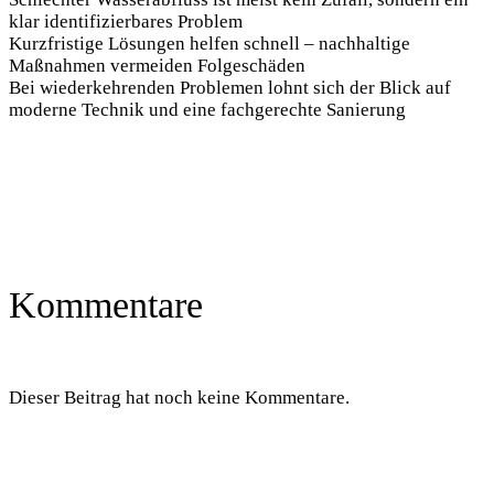
klar identifizierbares Problem
Kurzfristige Lösungen helfen schnell – nachhaltige
Maßnahmen vermeiden Folgeschäden
Bei wiederkehrenden Problemen lohnt sich der Blick auf
moderne Technik und eine fachgerechte Sanierung
Kommentare
Dieser Beitrag hat noch keine Kommentare.