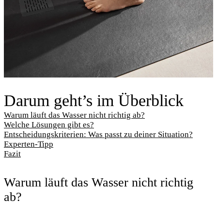
Darum geht’s im Überblick
Warum läuft das Wasser nicht richtig ab?
Welche Lösungen gibt es?
Entscheidungskriterien: Was passt zu deiner Situation?
Experten-Tipp
Fazit
Warum läuft das Wasser nicht richtig
ab?