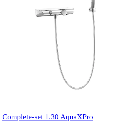
Complete-set 1.30 AquaXPro