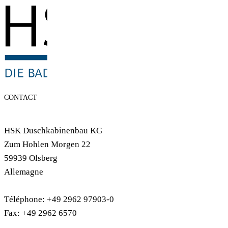
CONTACT
HSK Duschkabinenbau KG
Zum Hohlen Morgen 22
59939 Olsberg
Allemagne
Téléphone: +49 2962 97903-0
Fax: +49 2962 6570