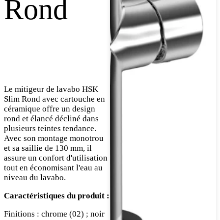
Rond
Le mitigeur de lavabo HSK
Slim Rond avec cartouche en
céramique offre un design
rond et élancé décliné dans
plusieurs teintes tendance.
Avec son montage monotrou
et sa saillie de 130 mm, il
assure un confort d'utilisation
tout en économisant l'eau au
niveau du lavabo.
Caractéristiques du produit :
Finitions : chrome (02) ; noir