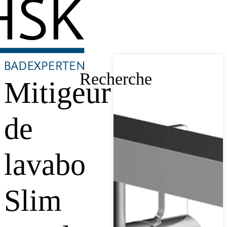
Recherche
Mitigeur
de
lavabo
Slim